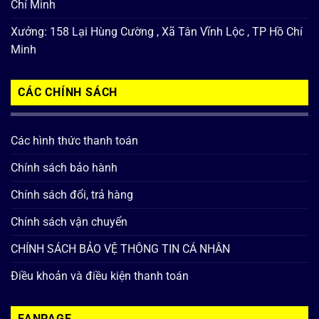
Chí Minh
Xưởng: 158 Lại Hùng Cường , Xã Tân Vĩnh Lộc , TP Hồ Chí
Minh
CÁC CHÍNH SÁCH
Các hình thức thanh toán
Chính sách bảo hành
Chính sách đổi, trả hàng
Chính sách vận chuyển
CHÍNH SÁCH BẢO VỆ THÔNG TIN CÁ NHÂN
Điều khoản và điều kiện thanh toán
FANPAGE