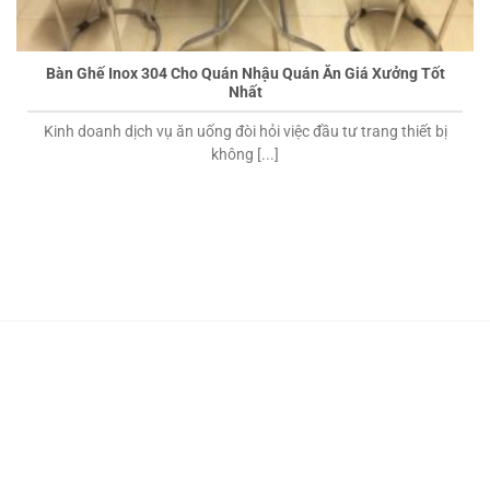
Bàn Ghế Inox 304 Cho Quán Nhậu Quán Ăn Giá Xưởng Tốt
Nhất
Kinh doanh dịch vụ ăn uống đòi hỏi việc đầu tư trang thiết bị
không [...]