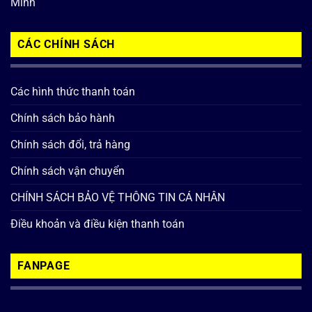
Minh
CÁC CHÍNH SÁCH
Các hình thức thanh toán
Chính sách bảo hành
Chính sách đổi, trả hàng
Chính sách vận chuyển
CHÍNH SÁCH BẢO VỆ THÔNG TIN CÁ NHÂN
Điều khoản và điều kiện thanh toán
FANPAGE