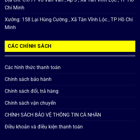
Chí Minh
Xưởng: 158 Lại Hùng Cường , Xã Tân Vĩnh Lộc , TP Hồ Chí
Minh
CÁC CHÍNH SÁCH
Các hình thức thanh toán
Chính sách bảo hành
Chính sách đổi, trả hàng
Chính sách vận chuyển
CHÍNH SÁCH BẢO VỆ THÔNG TIN CÁ NHÂN
Điều khoản và điều kiện thanh toán