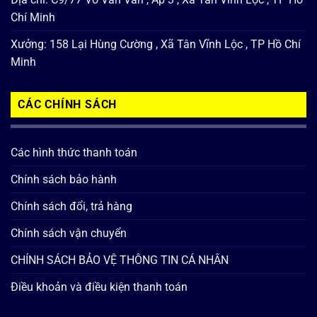
Chí Minh
Xưởng: 158 Lại Hùng Cường , Xã Tân Vĩnh Lộc , TP Hồ Chí
Minh
CÁC CHÍNH SÁCH
Các hình thức thanh toán
Chính sách bảo hành
Chính sách đổi, trả hàng
Chính sách vận chuyển
CHÍNH SÁCH BẢO VỆ THÔNG TIN CÁ NHÂN
Điều khoản và điều kiện thanh toán