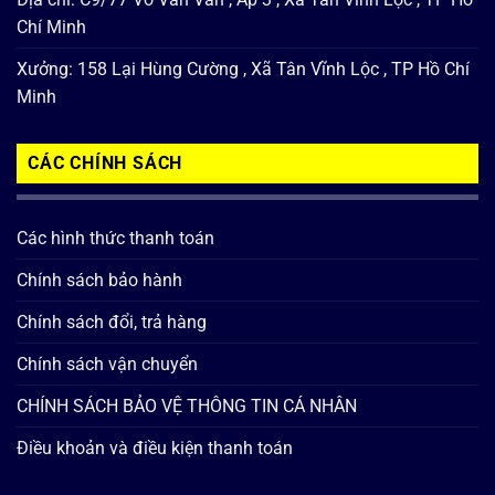
Chí Minh
Xưởng: 158 Lại Hùng Cường , Xã Tân Vĩnh Lộc , TP Hồ Chí
Minh
CÁC CHÍNH SÁCH
Các hình thức thanh toán
Chính sách bảo hành
Chính sách đổi, trả hàng
Chính sách vận chuyển
CHÍNH SÁCH BẢO VỆ THÔNG TIN CÁ NHÂN
Điều khoản và điều kiện thanh toán