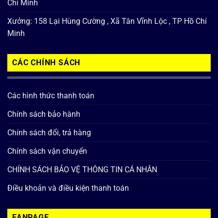
Chí Minh
Xưởng: 158 Lại Hùng Cường , Xã Tân Vĩnh Lộc , TP Hồ Chí
Minh
CÁC CHÍNH SÁCH
Các hình thức thanh toán
Chính sách bảo hành
Chính sách đổi, trả hàng
Chính sách vận chuyển
CHÍNH SÁCH BẢO VỆ THÔNG TIN CÁ NHÂN
Điều khoản và điều kiện thanh toán
FANPAGE