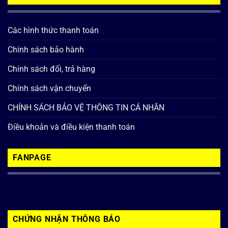
Các hình thức thanh toán
Chính sách bảo hành
Chính sách đổi, trả hàng
Chính sách vận chuyển
CHÍNH SÁCH BẢO VỆ THÔNG TIN CÁ NHÂN
Điều khoản và điều kiện thanh toán
FANPAGE
CHỨNG NHẬN THÔNG BÁO