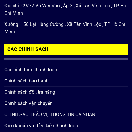
Địa chỉ: C9/77 Võ Văn Vân , Ấp 3 , Xã Tân Vĩnh Lộc , TP Hồ
Chí Minh
Xưởng: 158 Lại Hùng Cường , Xã Tân Vĩnh Lộc , TP Hồ Chí
Minh
CÁC CHÍNH SÁCH
Các hình thức thanh toán
Chính sách bảo hành
Chính sách đổi, trả hàng
Chính sách vận chuyển
CHÍNH SÁCH BẢO VỆ THÔNG TIN CÁ NHÂN
Điều khoản và điều kiện thanh toán