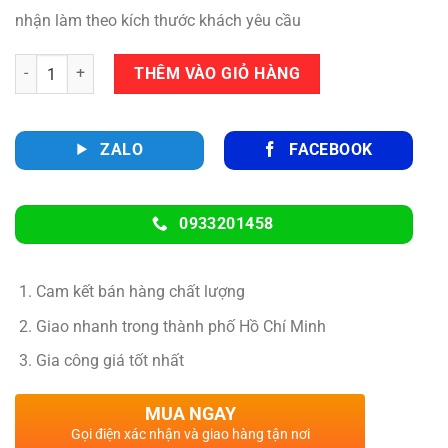
nhận làm theo kích thước khách yêu cầu
Số lượng
THÊM VÀO GIỎ HÀNG
ZALO
FACEBOOK
0933201458
Cam kết bán hàng chất lượng
Giao nhanh trong thành phố Hồ Chí Minh
Gia công giá tốt nhất
MUA NGAY
Gọi điện xác nhận và giao hàng tận nơi