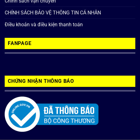
Chính sách vận chuyển
CHÍNH SÁCH BẢO VỆ THÔNG TIN CÁ NHÂN
Điều khoản và điều kiện thanh toán
FANPAGE
CHỨNG NHẬN THÔNG BÁO