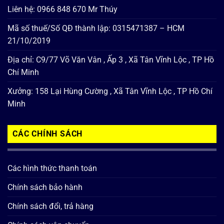
Liên hệ: 0966 848 670 Mr Thúy
Mã số thuế/Số QĐ thành lập: 0315471387 – HCM
21/10/2019
Địa chỉ: C9/77 Võ Văn Vân , Ấp 3 , Xã Tân Vĩnh Lộc , TP Hồ
Chí Minh
Xưởng: 158 Lại Hùng Cường , Xã Tân Vĩnh Lộc , TP Hồ Chí
Minh
CÁC CHÍNH SÁCH
Các hình thức thanh toán
Chính sách bảo hành
Chính sách đổi, trả hàng