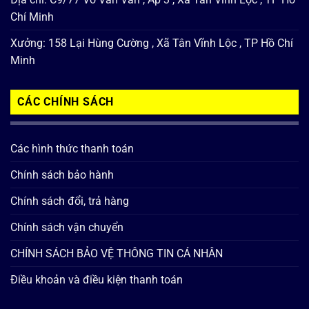
Chí Minh
Xưởng: 158 Lại Hùng Cường , Xã Tân Vĩnh Lộc , TP Hồ Chí
Minh
CÁC CHÍNH SÁCH
Các hình thức thanh toán
Chính sách bảo hành
Chính sách đổi, trả hàng
Chính sách vận chuyển
CHÍNH SÁCH BẢO VỆ THÔNG TIN CÁ NHÂN
Điều khoản và điều kiện thanh toán