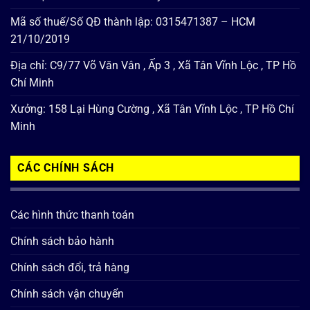
Mã số thuế/Số QĐ thành lập: 0315471387 – HCM
21/10/2019
Địa chỉ: C9/77 Võ Văn Vân , Ấp 3 , Xã Tân Vĩnh Lộc , TP Hồ
Chí Minh
Xưởng: 158 Lại Hùng Cường , Xã Tân Vĩnh Lộc , TP Hồ Chí
Minh
CÁC CHÍNH SÁCH
Các hình thức thanh toán
Chính sách bảo hành
Chính sách đổi, trả hàng
Chính sách vận chuyển