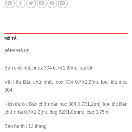
MÔ TẢ
ĐÁNH GIÁ (0)
Bàn chữ nhật inox 304 0.7X1.2(m), loại tốt
Vật liệu Bàn chữ nhật inox 304 0.7X1.2(m), loại tốt: inox
304
Kích thước Bàn chữ nhật inox 304 0.7X1.2(m), loại tốt: Bàn
chữ nhật 0.7X1.2(m), ống 32X1.0(mm), cao 0.75 m
Bảo hành : 12 tháng