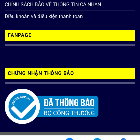
CHÍNH SÁCH BẢO VỆ THÔNG TIN CÁ NHÂN
Điều khoản và điều kiện thanh toán
FANPAGE
CHỨNG NHẬN THÔNG BÁO
Copyright 2026 ©
inoxbaolong.com