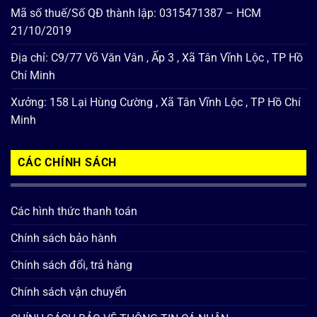
Mã số thuế/Số QĐ thành lập: 0315471387 – HCM
21/10/2019
Địa chỉ: C9/77 Võ Văn Vân , Ấp 3 , Xã Tân Vĩnh Lộc , TP Hồ
Chí Minh
Xưởng: 158 Lại Hùng Cường , Xã Tân Vĩnh Lộc , TP Hồ Chí
Minh
CÁC CHÍNH SÁCH
Các hình thức thanh toán
Chính sách bảo hành
Chính sách đổi, trả hàng
Chính sách vận chuyển