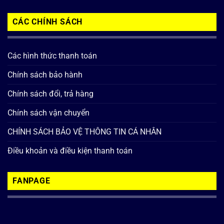
CÁC CHÍNH SÁCH
Các hình thức thanh toán
Chính sách bảo hành
Chính sách đổi, trả hàng
Chính sách vận chuyển
CHÍNH SÁCH BẢO VỆ THÔNG TIN CÁ NHÂN
Điều khoản và điều kiện thanh toán
FANPAGE