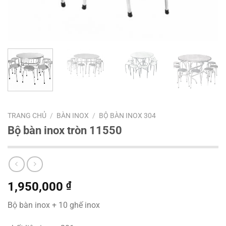
TRANG CHỦ
/
BÀN INOX
/
BỘ BÀN INOX 304
Bộ bàn inox tròn 11550
1,950,000
₫
Bộ bàn inox + 10 ghế inox