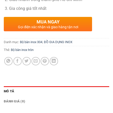
Gia công giá tốt nhất
MUA NGAY
Gọi điện xác nhận và giao hàng tận nơi
Danh mục:
Bộ bàn inox 304
,
ĐỒ GIA DỤNG INOX
Thẻ:
Bộ bàn inox tròn
MÔ TẢ
ĐÁNH GIÁ (0)