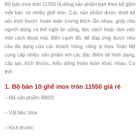
Bộ bàn inox tròn 11550 là dòng sản phẩm bán theo bộ gồm
một bàn và nhiều ghế tròn. Các sản phẩm được thiết kế
với kích thước hoàn toàn tương thích lẫn nhau, giúp cho
người dùng có thể ngồi ăn uống, đọc sách hoặc làm việc
một cách thoải mái. Bên cạnh đó, để đáp ứng được nhu
cầu đa dạng của các khách hàng, công ty Inox Toàn Mỹ
cung cấp nhiều sản phẩm với các đặc điểm về hình dạng,
cấu tạo, kích thước, kiểu dáng hoàn toàn khác nhau. Cụ
thể:
1. Bộ bàn 10 ghế inox tròn 11550 giá rẻ
– Mã sản phẩm: BB03
– Vật liệu: Inox
– Kích thước: