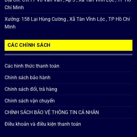
Chí Minh
Xưởng: 158 Lại Hùng Cường , Xã Tân Vĩnh Lộc , TP Hồ Chí
Minh
CÁC CHÍNH SÁCH
Các hình thức thanh toán
Chính sách bảo hành
Chính sách đổi, trả hàng
Chính sách vận chuyển
CHÍNH SÁCH BẢO VỆ THÔNG TIN CÁ NHÂN
Điều khoản và điều kiện thanh toán