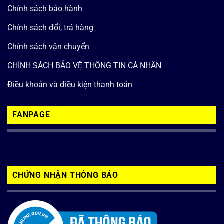
Chính sách bảo hành
Chính sách đổi, trả hàng
Chính sách vận chuyển
CHÍNH SÁCH BẢO VỆ THÔNG TIN CÁ NHÂN
Điều khoản và điều kiện thanh toán
FANPAGE
CHỨNG NHẬN THÔNG BÁO