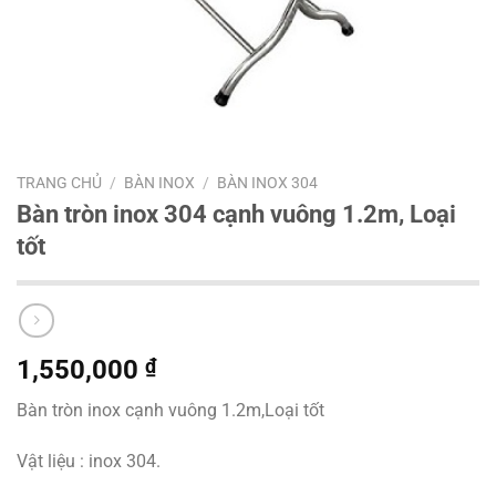
TRANG CHỦ
/
BÀN INOX
/
BÀN INOX 304
Bàn tròn inox 304 cạnh vuông 1.2m, Loại
tốt
1,550,000
₫
Bàn tròn inox cạnh vuông 1.2m,Loại tốt
Vật liệu : inox 304.