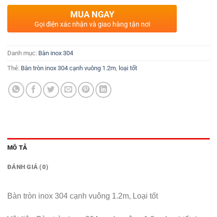
MUA NGAY
Gọi điện xác nhận và giao hàng tận nơi
Danh mục:
Bàn inox 304
Thẻ:
Bàn tròn inox 304 cạnh vuông 1.2m
,
loại tốt
MÔ TẢ
ĐÁNH GIÁ (0)
Bàn tròn inox 304 cạnh vuông 1.2m, Loại tốt