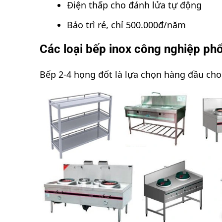
Điện thấp cho đánh lửa tự động
Bảo trì rẻ, chỉ 500.000đ/năm
Các loại bếp inox công nghiệp ph
Bếp 2-4 họng đốt là lựa chọn hàng đầu cho