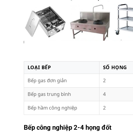
LOẠI BẾP
SỐ HỌNG
Bếp gas đơn giản
2
Bếp gas trung bình
4
Bếp hầm công nghiệp
2
Bếp công nghiệp 2-4 họng đốt