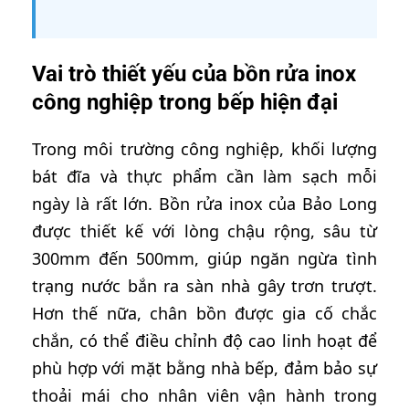
Vai trò thiết yếu của bồn rửa inox
công nghiệp trong bếp hiện đại
Trong môi trường công nghiệp, khối lượng
bát đĩa và thực phẩm cần làm sạch mỗi
ngày là rất lớn. Bồn rửa inox của Bảo Long
được thiết kế với lòng chậu rộng, sâu từ
300mm đến 500mm, giúp ngăn ngừa tình
trạng nước bắn ra sàn nhà gây trơn trượt.
Hơn thế nữa, chân bồn được gia cố chắc
chắn, có thể điều chỉnh độ cao linh hoạt để
phù hợp với mặt bằng nhà bếp, đảm bảo sự
thoải mái cho nhân viên vận hành trong