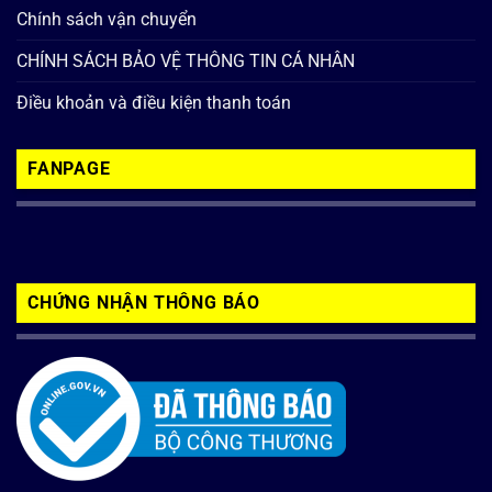
Chính sách vận chuyển
CHÍNH SÁCH BẢO VỆ THÔNG TIN CÁ NHÂN
Điều khoản và điều kiện thanh toán
FANPAGE
CHỨNG NHẬN THÔNG BÁO