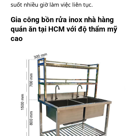
suốt nhiều giờ làm việc liên tục.
Gia công bồn rửa inox nhà hàng
quán ăn tại HCM với độ thẩm mỹ
cao