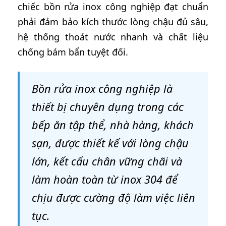
chiếc bồn rửa inox công nghiệp đạt chuẩn
phải đảm bảo kích thước lòng chậu đủ sâu,
hệ thống thoát nước nhanh và chất liệu
chống bám bẩn tuyệt đối.
Bồn rửa inox công nghiệp là
thiết bị chuyên dụng trong các
bếp ăn tập thể, nhà hàng, khách
sạn, được thiết kế với lòng chậu
lớn, kết cấu chân vững chãi và
làm hoàn toàn từ inox 304 để
chịu được cường độ làm việc liên
tục.