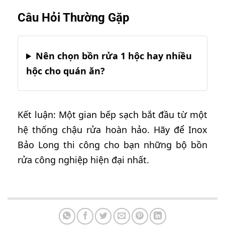
Câu Hỏi Thường Gặp
Nên chọn bồn rửa 1 hộc hay nhiều
hộc cho quán ăn?
Kết luận: Một gian bếp sạch bắt đầu từ một
hệ thống chậu rửa hoàn hảo. Hãy để Inox
Bảo Long thi công cho bạn những bộ bồn
rửa công nghiệp hiện đại nhất.