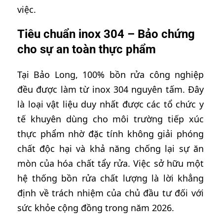
việc.
Tiêu chuẩn inox 304 – Bảo chứng
cho sự an toàn thực phẩm
Tại Bảo Long, 100% bồn rửa công nghiệp
đều được làm từ inox 304 nguyên tấm. Đây
là loại vật liệu duy nhất được các tổ chức y
tế khuyên dùng cho môi trường tiếp xúc
thực phẩm nhờ đặc tính không giải phóng
chất độc hại và khả năng chống lại sự ăn
mòn của hóa chất tẩy rửa. Việc sở hữu một
hệ thống bồn rửa chất lượng là lời khẳng
định về trách nhiệm của chủ đầu tư đối với
sức khỏe cộng đồng trong năm 2026.