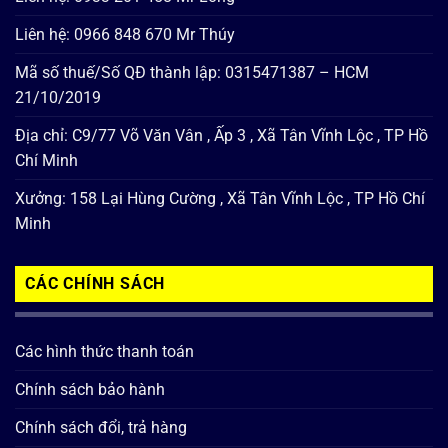
Liên hệ: 0966 848 670 Mr Thúy
Mã số thuế/Số QĐ thành lập: 0315471387 – HCM
21/10/2019
Địa chỉ: C9/77 Võ Văn Vân , Ấp 3 , Xã Tân Vĩnh Lộc , TP Hồ
Chí Minh
Xưởng: 158 Lại Hùng Cường , Xã Tân Vĩnh Lộc , TP Hồ Chí
Minh
CÁC CHÍNH SÁCH
Các hình thức thanh toán
Chính sách bảo hành
Chính sách đổi, trả hàng