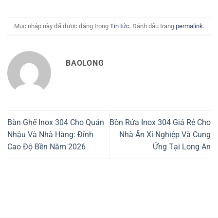
Mục nhập này đã được đăng trong
Tin tức
. Đánh dấu trang
permalink
.
BAOLONG
Bàn Ghế Inox 304 Cho Quán
Bồn Rửa Inox 304 Giá Rẻ Cho
Nhậu Và Nhà Hàng: Đỉnh
Nhà Ăn Xí Nghiệp Và Cung
Cao Độ Bền Năm 2026
Ứng Tại Long An