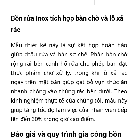
Bồn rửa inox tích hợp bàn chờ và lỗ xả
rác
Mẫu thiết kế này là sự kết hợp hoàn hảo
giữa chậu rửa và bàn sơ chế. Phần bàn chờ
rộng rãi bên cạnh hố rửa cho phép bạn đặt
thực phẩm chờ xử lý, trong khi lỗ xả rác
ngay trên mặt bàn giúp gạt bỏ vụn thức ăn
nhanh chóng vào thùng rác bên dưới. Theo
kinh nghiệm thực tế của chúng tôi, mẫu này
giúp tăng tốc độ làm việc của nhân viên bếp
lên đến 30% trong giờ cao điểm.
Báo giá và quy trình gia công bồn