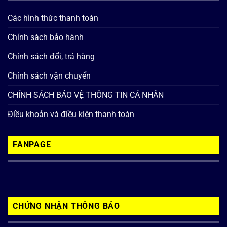
Các hình thức thanh toán
Chính sách bảo hành
Chính sách đổi, trả hàng
Chính sách vận chuyển
CHÍNH SÁCH BẢO VỆ THÔNG TIN CÁ NHÂN
Điều khoản và điều kiện thanh toán
FANPAGE
CHỨNG NHẬN THÔNG BÁO