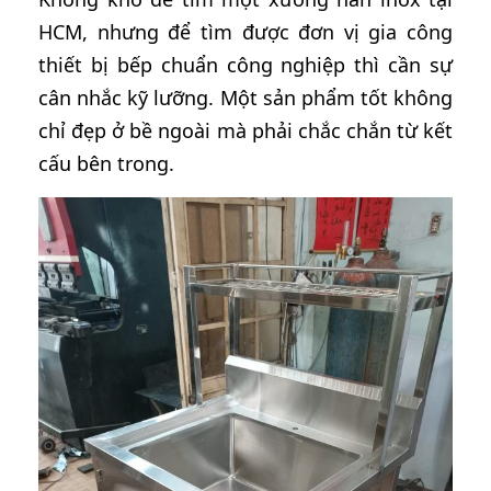
HCM, nhưng để tìm được đơn vị gia công
thiết bị bếp chuẩn công nghiệp thì cần sự
cân nhắc kỹ lưỡng. Một sản phẩm tốt không
chỉ đẹp ở bề ngoài mà phải chắc chắn từ kết
cấu bên trong.