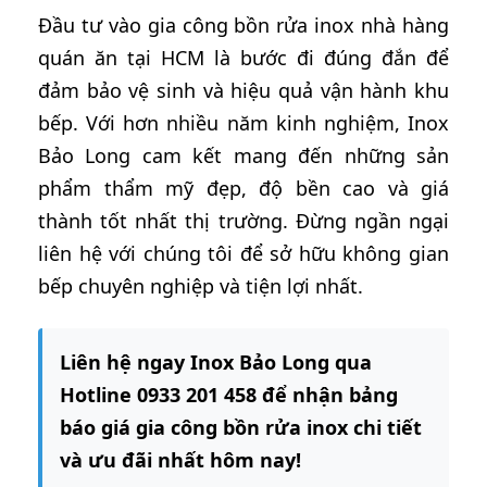
Đầu tư vào gia công bồn rửa inox nhà hàng
quán ăn tại HCM là bước đi đúng đắn để
đảm bảo vệ sinh và hiệu quả vận hành khu
bếp. Với hơn nhiều năm kinh nghiệm, Inox
Bảo Long cam kết mang đến những sản
phẩm thẩm mỹ đẹp, độ bền cao và giá
thành tốt nhất thị trường. Đừng ngần ngại
liên hệ với chúng tôi để sở hữu không gian
bếp chuyên nghiệp và tiện lợi nhất.
Liên hệ ngay Inox Bảo Long qua
Hotline 0933 201 458 để nhận bảng
báo giá gia công bồn rửa inox chi tiết
và ưu đãi nhất hôm nay!