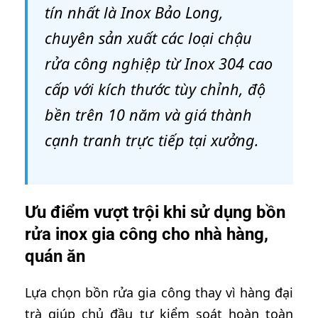
tín nhất là Inox Bảo Long,
chuyên sản xuất các loại chậu
rửa công nghiệp từ Inox 304 cao
cấp với kích thước tùy chỉnh, độ
bền trên 10 năm và giá thành
cạnh tranh trực tiếp tại xưởng.
Ưu điểm vượt trội khi sử dụng bồn
rửa inox gia công cho nhà hàng,
quán ăn
Lựa chọn bồn rửa gia công thay vì hàng đại
trà giúp chủ đầu tư kiểm soát hoàn toàn