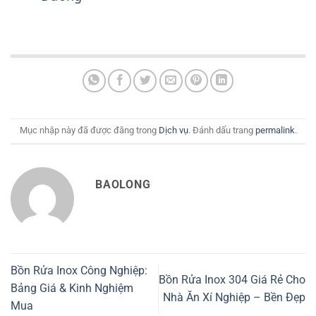
Mục nhập này đã được đăng trong
Dịch vụ
. Đánh dấu trang
permalink
.
BAOLONG
Bồn Rửa Inox Công Nghiệp:
Bồn Rửa Inox 304 Giá Rẻ Cho
Bảng Giá & Kinh Nghiệm
Nhà Ăn Xí Nghiệp – Bền Đẹp
Mua