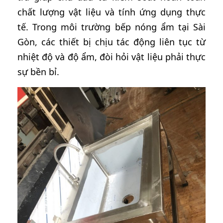
chất lượng vật liệu và tính ứng dụng thực
tế. Trong môi trường bếp nóng ẩm tại Sài
Gòn, các thiết bị chịu tác động liên tục từ
nhiệt độ và độ ẩm, đòi hỏi vật liệu phải thực
sự bền bỉ.