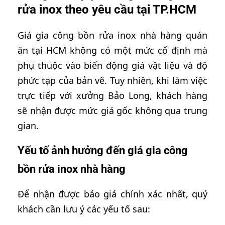
rửa inox theo yêu cầu tại TP.HCM
Giá gia công bồn rửa inox nhà hàng quán
ăn tại HCM không có một mức cố định mà
phụ thuộc vào biến động giá vật liệu và độ
phức tạp của bản vẽ. Tuy nhiên, khi làm việc
trực tiếp với xưởng Bảo Long, khách hàng
sẽ nhận được mức giá gốc không qua trung
gian.
Yếu tố ảnh hưởng đến giá gia công
bồn rửa inox nhà hàng
Để nhận được báo giá chính xác nhất, quý
khách cần lưu ý các yếu tố sau: