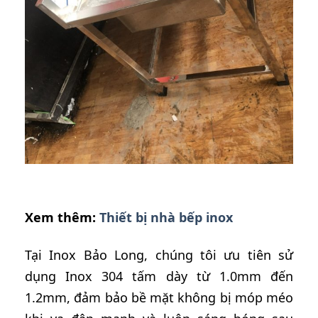
Xem thêm:
Thiết bị nhà bếp inox
Tại Inox Bảo Long, chúng tôi ưu tiên sử
dụng Inox 304 tấm dày từ 1.0mm đến
1.2mm, đảm bảo bề mặt không bị móp méo