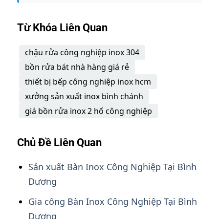
Từ Khóa Liên Quan
chậu rửa công nghiệp inox 304
bồn rửa bát nhà hàng giá rẻ
thiết bị bếp công nghiệp inox hcm
xưởng sản xuất inox bình chánh
giá bồn rửa inox 2 hố công nghiệp
Chủ Đề Liên Quan
Sản xuất Bàn Inox Công Nghiệp Tại Bình
Dương
Gia công Bàn Inox Công Nghiệp Tại Bình
Dương