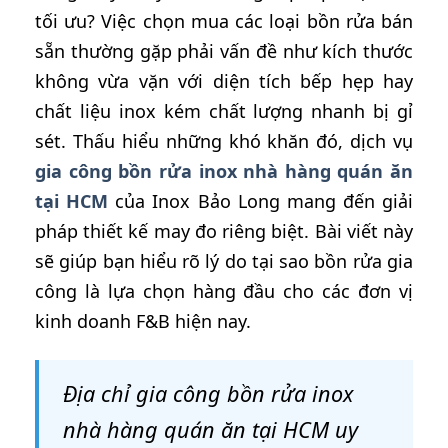
tối ưu? Việc chọn mua các loại bồn rửa bán
sẵn thường gặp phải vấn đề như kích thước
không vừa vặn với diện tích bếp hẹp hay
chất liệu inox kém chất lượng nhanh bị gỉ
sét. Thấu hiểu những khó khăn đó, dịch vụ
gia công bồn rửa inox nhà hàng quán ăn
tại HCM
của Inox Bảo Long mang đến giải
pháp thiết kế may đo riêng biệt. Bài viết này
sẽ giúp bạn hiểu rõ lý do tại sao bồn rửa gia
công là lựa chọn hàng đầu cho các đơn vị
kinh doanh F&B hiện nay.
Địa chỉ gia công bồn rửa inox
nhà hàng quán ăn tại HCM uy