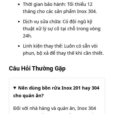
Thời gian bảo hành: Tối thiểu 12
tháng cho các sản phẩm Inox 304.
Dịch vụ sửa chữa: Có đội ngũ kỹ
thuật xử lý sự cố tại chỗ trong vòng
24h.
Linh kiện thay thế: Luôn có sẵn vòi
phun, bộ xả để thay thế khi cần thiết.
Câu Hỏi Thường Gặp
Nên dùng bồn rửa Inox 201 hay 304
cho quán ăn?
Đối với nhà hàng và quán ăn, Inox 304