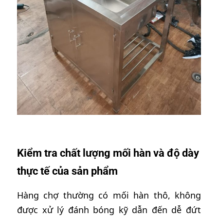
Kiểm tra chất lượng mối hàn và độ dày
thực tế của sản phẩm
Hàng chợ thường có mối hàn thô, không
được xử lý đánh bóng kỹ dẫn đến dễ đứt