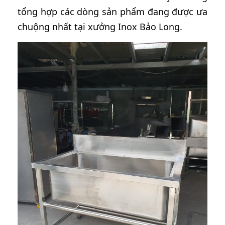
tổng hợp các dòng sản phẩm đang được ưa
chuộng nhất tại xưởng Inox Bảo Long.