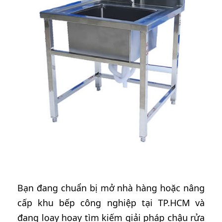
Bạn đang chuẩn bị mở nhà hàng hoặc nâng
cấp khu bếp công nghiệp tại TP.HCM và
đang loay hoay tìm kiếm giải pháp chậu rửa