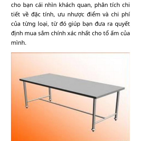
cho bạn cái nhìn khách quan, phân tích chi
tiết về đặc tính, ưu nhược điểm và chi phí
của từng loại, từ đó giúp bạn đưa ra quyết
định mua sắm chính xác nhất cho tổ ấm của
mình.