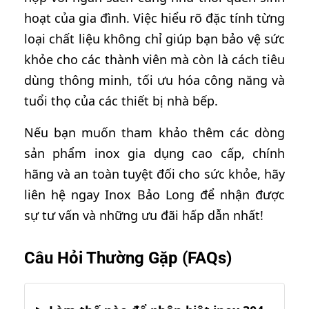
hoạt của gia đình. Việc hiểu rõ đặc tính từng
loại chất liệu không chỉ giúp bạn bảo vệ sức
khỏe cho các thành viên mà còn là cách tiêu
dùng thông minh, tối ưu hóa công năng và
tuổi thọ của các thiết bị nhà bếp.
Nếu bạn muốn tham khảo thêm các dòng
sản phẩm inox gia dụng cao cấp, chính
hãng và an toàn tuyệt đối cho sức khỏe, hãy
liên hệ ngay Inox Bảo Long để nhận được
sự tư vấn và những ưu đãi hấp dẫn nhất!
Câu Hỏi Thường Gặp (FAQs)