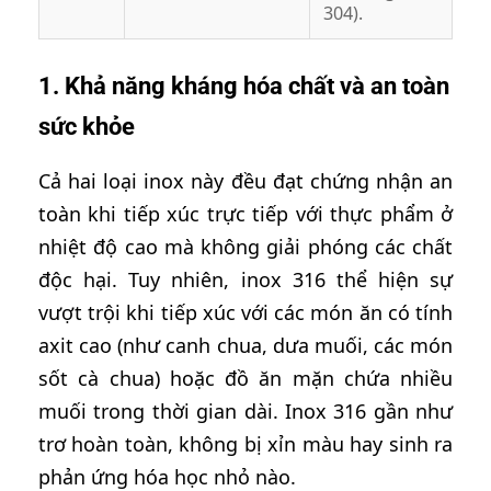
304).
1. Khả năng kháng hóa chất và an toàn
sức khỏe
Cả hai loại inox này đều đạt chứng nhận an
toàn khi tiếp xúc trực tiếp với thực phẩm ở
nhiệt độ cao mà không giải phóng các chất
độc hại. Tuy nhiên, inox 316 thể hiện sự
vượt trội khi tiếp xúc với các món ăn có tính
axit cao (như canh chua, dưa muối, các món
sốt cà chua) hoặc đồ ăn mặn chứa nhiều
muối trong thời gian dài. Inox 316 gần như
trơ hoàn toàn, không bị xỉn màu hay sinh ra
phản ứng hóa học nhỏ nào.