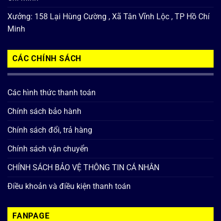
Xưởng: 158 Lại Hùng Cường , Xã Tân Vĩnh Lộc , TP Hồ Chí
Minh
CÁC CHÍNH SÁCH
Các hình thức thanh toán
Chính sách bảo hành
Chính sách đổi, trả hàng
Chính sách vận chuyển
CHÍNH SÁCH BẢO VỆ THÔNG TIN CÁ NHÂN
Điều khoản và điều kiện thanh toán
FANPAGE