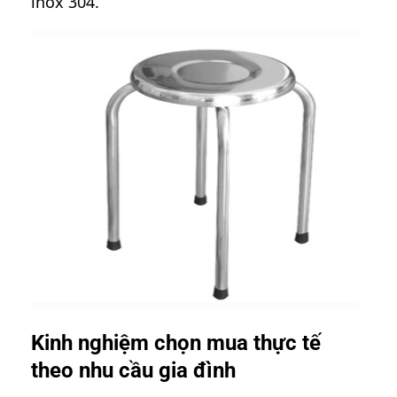
inox 304.
Kinh nghiệm chọn mua thực tế
theo nhu cầu gia đình