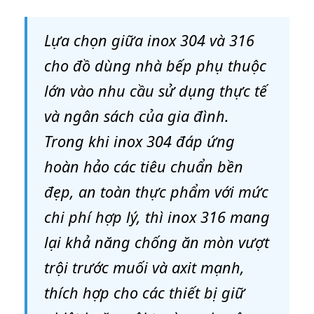
Lựa chọn giữa inox 304 và 316
cho đồ dùng nhà bếp phụ thuộc
lớn vào nhu cầu sử dụng thực tế
và ngân sách của gia đình.
Trong khi inox 304 đáp ứng
hoàn hảo các tiêu chuẩn bền
đẹp, an toàn thực phẩm với mức
chi phí hợp lý, thì inox 316 mang
lại khả năng chống ăn mòn vượt
trội trước muối và axit mạnh,
thích hợp cho các thiết bị giữ