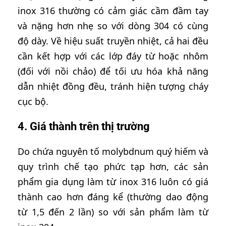
inox 316 thường có cảm giác cầm đầm tay
và nặng hơn nhẹ so với dòng 304 có cùng
độ dày. Về hiệu suất truyền nhiệt, cả hai đều
cần kết hợp với các lớp đáy từ hoặc nhôm
(đối với nồi chảo) để tối ưu hóa khả năng
dẫn nhiệt đồng đều, tránh hiện tượng cháy
cục bộ.
4. Giá thành trên thị trường
Do chứa nguyên tố molybdnum quý hiếm và
quy trình chế tạo phức tạp hơn, các sản
phẩm gia dụng làm từ inox 316 luôn có giá
thành cao hơn đáng kể (thường dao động
từ 1,5 đến 2 lần) so với sản phẩm làm từ