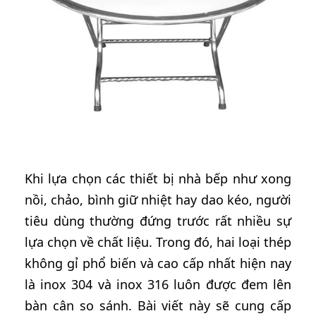
Khi lựa chọn các thiết bị nhà bếp như xong
nồi, chảo, bình giữ nhiệt hay dao kéo, người
tiêu dùng thường đứng trước rất nhiều sự
lựa chọn về chất liệu. Trong đó, hai loại thép
không gỉ phổ biến và cao cấp nhất hiện nay
là inox 304 và inox 316 luôn được đem lên
bàn cân so sánh. Bài viết này sẽ cung cấp