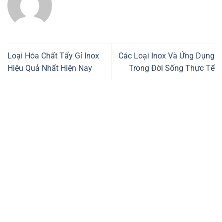
Loại Hóa Chất Tẩy Gỉ Inox
Các Loại Inox Và Ứng Dụng
Hiệu Quả Nhất Hiện Nay
Trong Đời Sống Thực Tế