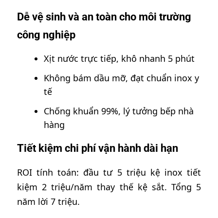
Dễ vệ sinh và an toàn cho môi trường
công nghiệp
Xịt nước trực tiếp, khô nhanh 5 phút
Không bám dầu mỡ, đạt chuẩn inox y
tế
Chống khuẩn 99%, lý tưởng bếp nhà
hàng
Tiết kiệm chi phí vận hành dài hạn
ROI tính toán: đầu tư 5 triệu kệ inox tiết
kiệm 2 triệu/năm thay thế kệ sắt. Tổng 5
năm lời 7 triệu.