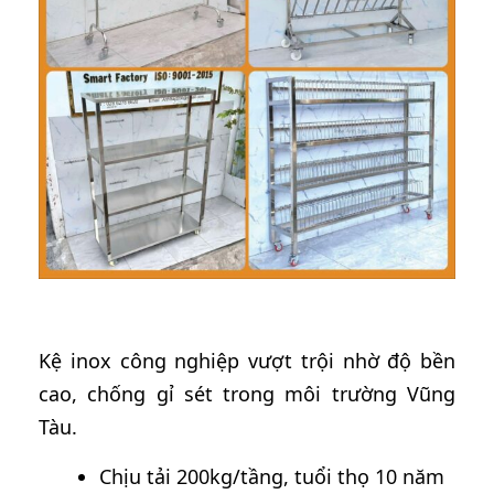
Kệ inox công nghiệp vượt trội nhờ độ bền
cao, chống gỉ sét trong môi trường Vũng
Tàu.
Chịu tải 200kg/tầng, tuổi thọ 10 năm