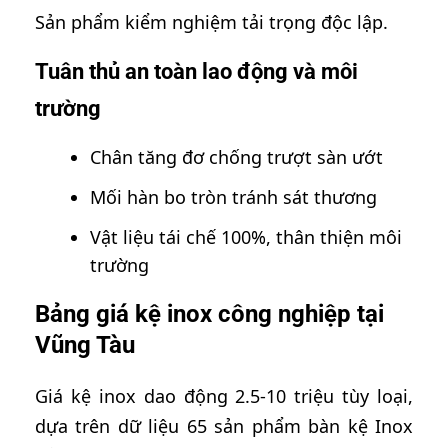
Sản phẩm kiểm nghiệm tải trọng độc lập.
Tuân thủ an toàn lao động và môi
trường
Chân tăng đơ chống trượt sàn ướt
Mối hàn bo tròn tránh sát thương
Vật liệu tái chế 100%, thân thiện môi
trường
Bảng giá kệ inox công nghiệp tại
Vũng Tàu
Giá kệ inox dao động 2.5-10 triệu tùy loại,
dựa trên dữ liệu 65 sản phẩm bàn kệ Inox