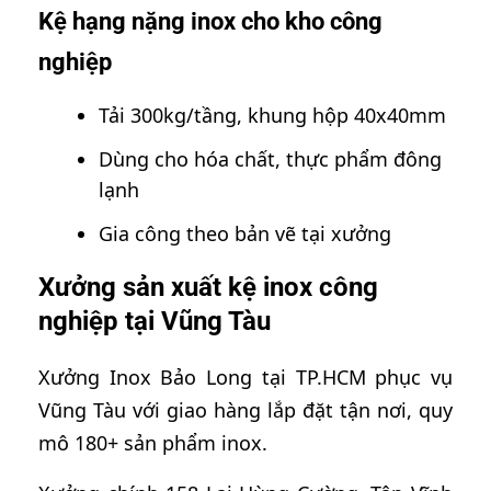
Kệ hạng nặng inox cho kho công
nghiệp
Tải 300kg/tầng, khung hộp 40x40mm
Dùng cho hóa chất, thực phẩm đông
lạnh
Gia công theo bản vẽ tại xưởng
Xưởng sản xuất kệ inox công
nghiệp tại Vũng Tàu
Xưởng Inox Bảo Long tại TP.HCM phục vụ
Vũng Tàu với giao hàng lắp đặt tận nơi, quy
mô 180+ sản phẩm inox.