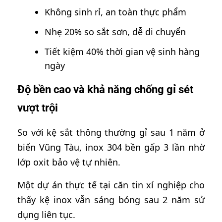
Không sinh rỉ, an toàn thực phẩm
Nhẹ 20% so sắt sơn, dễ di chuyển
Tiết kiệm 40% thời gian vệ sinh hàng
ngày
Độ bền cao và khả năng chống gỉ sét
vượt trội
So với kệ sắt thông thường gỉ sau 1 năm ở
biển Vũng Tàu, inox 304 bền gấp 3 lần nhờ
lớp oxit bảo vệ tự nhiên.
Một dự án thực tế tại căn tin xí nghiệp cho
thấy kệ inox vẫn sáng bóng sau 2 năm sử
dụng liên tục.