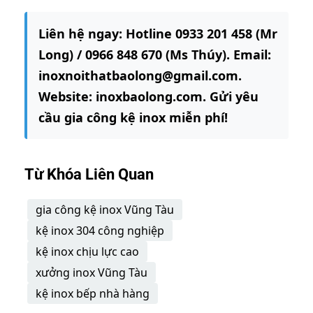
Liên hệ ngay: Hotline 0933 201 458 (Mr
Long) / 0966 848 670 (Ms Thúy). Email:
inoxnoithatbaolong@gmail.com.
Website: inoxbaolong.com. Gửi yêu
cầu gia công kệ inox miễn phí!
Từ Khóa Liên Quan
gia công kệ inox Vũng Tàu
kệ inox 304 công nghiệp
kệ inox chịu lực cao
xưởng inox Vũng Tàu
kệ inox bếp nhà hàng