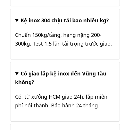
Kệ inox 304 chịu tải bao nhiêu kg?
Chuẩn 150kg/tầng, hạng nặng 200-
300kg. Test 1.5 lần tải trọng trước giao.
Có giao lắp kệ inox đến Vũng Tàu
không?
Có, từ xưởng HCM giao 24h, lắp miễn
phí nội thành. Bảo hành 24 tháng.