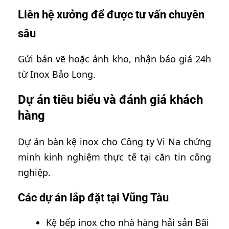
Liên hệ xưởng để được tư vấn chuyên
sâu
Gửi bản vẽ hoặc ảnh kho, nhận báo giá 24h
từ Inox Bảo Long.
Dự án tiêu biểu và đánh giá khách
hàng
Dự án bàn kệ inox cho Công ty Vi Na chứng
minh kinh nghiệm thực tế tại căn tin công
nghiệp.
Các dự án lắp đặt tại Vũng Tàu
Kệ bếp inox cho nhà hàng hải sản Bãi