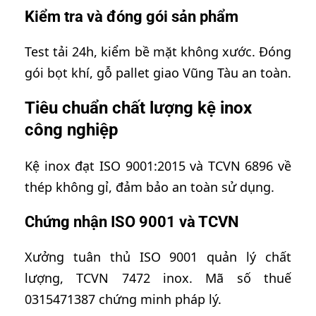
Kiểm tra và đóng gói sản phẩm
Test tải 24h, kiểm bề mặt không xước. Đóng
gói bọt khí, gỗ pallet giao Vũng Tàu an toàn.
Tiêu chuẩn chất lượng kệ inox
công nghiệp
Kệ inox đạt ISO 9001:2015 và TCVN 6896 về
thép không gỉ, đảm bảo an toàn sử dụng.
Chứng nhận ISO 9001 và TCVN
Xưởng tuân thủ ISO 9001 quản lý chất
lượng, TCVN 7472 inox. Mã số thuế
0315471387 chứng minh pháp lý.