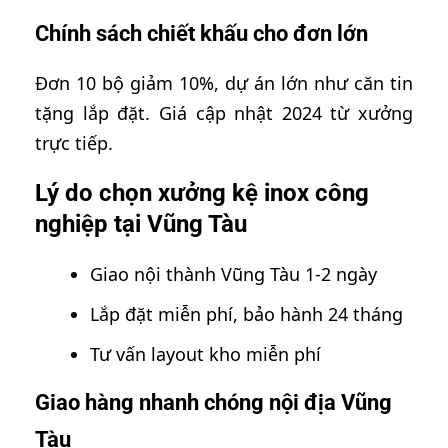
Chính sách chiết khấu cho đơn lớn
Đơn 10 bộ giảm 10%, dự án lớn như căn tin
tặng lắp đặt. Giá cập nhật 2024 từ xưởng
trực tiếp.
Lý do chọn xưởng kệ inox công
nghiệp tại Vũng Tàu
Giao nội thành Vũng Tàu 1-2 ngày
Lắp đặt miễn phí, bảo hành 24 tháng
Tư vấn layout kho miễn phí
Giao hàng nhanh chóng nội địa Vũng
Tàu