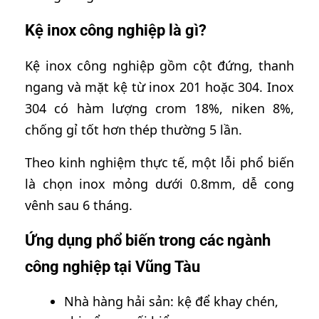
Kệ inox công nghiệp là gì?
Kệ inox công nghiệp gồm cột đứng, thanh
ngang và mặt kệ từ inox 201 hoặc 304. Inox
304 có hàm lượng crom 18%, niken 8%,
chống gỉ tốt hơn thép thường 5 lần.
Theo kinh nghiệm thực tế, một lỗi phổ biến
là chọn inox mỏng dưới 0.8mm, dễ cong
vênh sau 6 tháng.
Ứng dụng phổ biến trong các ngành
công nghiệp tại Vũng Tàu
Nhà hàng hải sản: kệ để khay chén,