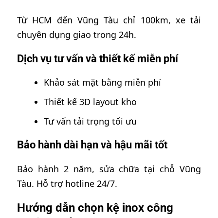
Từ HCM đến Vũng Tàu chỉ 100km, xe tải
chuyên dụng giao trong 24h.
Dịch vụ tư vấn và thiết kế miễn phí
Khảo sát mặt bằng miễn phí
Thiết kế 3D layout kho
Tư vấn tải trọng tối ưu
Bảo hành dài hạn và hậu mãi tốt
Bảo hành 2 năm, sửa chữa tại chỗ Vũng
Tàu. Hỗ trợ hotline 24/7.
Hướng dẫn chọn kệ inox công