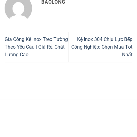
BAOLONG
Gia Công Kệ Inox Treo Tường
Kệ Inox 304 Chịu Lực Bếp
Theo Yêu Cầu | Giá Rẻ, Chất
Công Nghiệp: Chọn Mua Tốt
Lượng Cao
Nhất