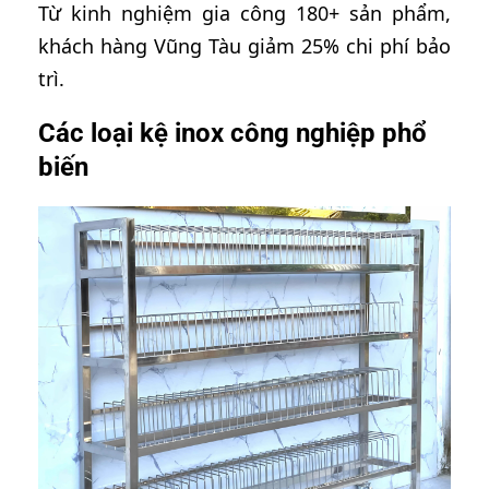
Từ kinh nghiệm gia công 180+ sản phẩm,
khách hàng Vũng Tàu giảm 25% chi phí bảo
trì.
Các loại kệ inox công nghiệp phổ
biến