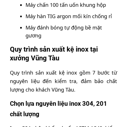
Máy chấn 100 tấn uốn khung hộp
Máy hàn TIG argon mối kín chống rỉ
Máy đánh bóng tự động bề mặt
gương
Quy trình sản xuất kệ inox tại
xưởng Vũng Tàu
Quy trình sản xuất kệ inox gồm 7 bước từ
nguyên liệu đến kiểm tra, đảm bảo chất
lượng cho khách Vũng Tàu.
Chọn lựa nguyên liệu inox 304, 201
chất lượng