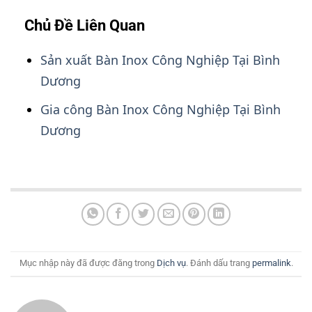
Chủ Đề Liên Quan
Sản xuất Bàn Inox Công Nghiệp Tại Bình
Dương
Gia công Bàn Inox Công Nghiệp Tại Bình
Dương
Mục nhập này đã được đăng trong
Dịch vụ
. Đánh dấu trang
permalink
.