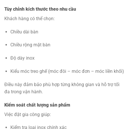
Tùy chỉnh kích thước theo nhu cầu
Khách hàng có thể chọn:
Chiều dài bàn
Chiều rộng mặt bàn
Độ dày inox
Kiểu móc treo ghế (móc đôi – móc đơn – móc liền khối)
Điều này đảm bảo phù hợp từng không gian và hỗ trợ tối
đa trong vận hành.
Kiểm soát chất lượng sản phẩm
Việc đặt gia công giúp:
Kiểm tra loại inox chính xác