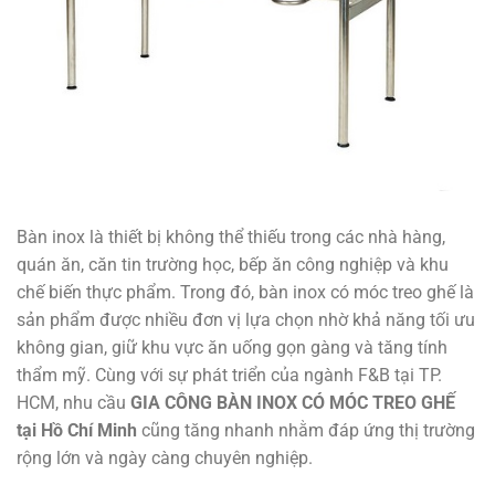
Bàn inox là thiết bị không thể thiếu trong các nhà hàng,
quán ăn, căn tin trường học, bếp ăn công nghiệp và khu
chế biến thực phẩm. Trong đó, bàn inox có móc treo ghế là
sản phẩm được nhiều đơn vị lựa chọn nhờ khả năng tối ưu
không gian, giữ khu vực ăn uống gọn gàng và tăng tính
thẩm mỹ. Cùng với sự phát triển của ngành F&B tại TP.
HCM, nhu cầu
GIA CÔNG BÀN INOX CÓ MÓC TREO GHẾ
tại Hồ Chí Minh
cũng tăng nhanh nhằm đáp ứng thị trường
rộng lớn và ngày càng chuyên nghiệp.