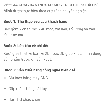
Việc
GIA CÔNG BÀN INOX CÓ MÓC TREO GHẾ tại Hồ Chí
Minh
được thực hiện theo quy trình chuyên nghiệp:
Bước 1: Thu thập yêu cầu khách hàng
Bao gồm kích thước, kiểu móc, vật liệu, số lượng và yêu
cầu đặc thù.
Bước 2: Lên bản vẽ chi tiết
Xưởng sẽ thiết kế bản vẽ 2D hoặc 3D giúp khách hình dung
sản phẩm trước khi sản xuất.
Bước 3: Sản xuất bằng công nghệ hiện đại
Cắt inox bằng máy CNC
Gấp mép chống cắt tay
Hàn TIG chắc chắn