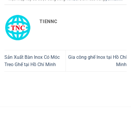
TIENNC
Sản Xuất Bàn Inox Có Móc
Gia công ghế Inox tại Hồ Chí
Treo Ghế tại Hồ Chí Minh
Minh