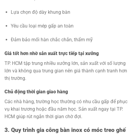
Lựa chọn độ dày khung bàn
Yêu cầu loại mép gấp an toàn
Đảm bảo mối hàn chắc chắn, thẩm mỹ
Giá tốt hơn nhờ sản xuất trực tiếp tại xưởng
TP. HCM tập trung nhiều xưởng lớn, sản xuất với số lượng
lớn và không qua trung gian nên giá thành cạnh tranh hơn
thị trường.
Chủ động thời gian giao hàng
Các nhà hàng, trường học thường có nhu cầu gấp để phục
vụ khai trương hoặc đầu năm học. Sản xuất ngay tại TP.
HCM giúp rút ngắn thời gian chờ đợi.
3. Quy trình gia công bàn inox có móc treo ghế