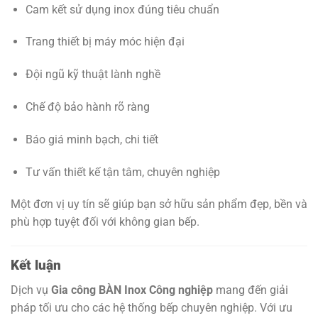
Cam kết sử dụng inox đúng tiêu chuẩn
Trang thiết bị máy móc hiện đại
Đội ngũ kỹ thuật lành nghề
Chế độ bảo hành rõ ràng
Báo giá minh bạch, chi tiết
Tư vấn thiết kế tận tâm, chuyên nghiệp
Một đơn vị uy tín sẽ giúp bạn sở hữu sản phẩm đẹp, bền và
phù hợp tuyệt đối với không gian bếp.
Kết luận
Dịch vụ
Gia công BÀN Inox Công nghiệp
mang đến giải
pháp tối ưu cho các hệ thống bếp chuyên nghiệp. Với ưu