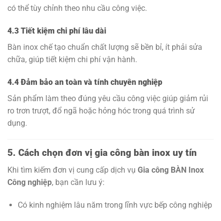
có thể tùy chỉnh theo nhu cầu công việc.
4.3 Tiết kiệm chi phí lâu dài
Bàn inox chế tạo chuẩn chất lượng sẽ bền bỉ, ít phải sửa
chữa, giúp tiết kiệm chi phí vận hành.
4.4 Đảm bảo an toàn và tính chuyên nghiệp
Sản phẩm làm theo đúng yêu cầu công việc giúp giảm rủi
ro trơn trượt, đổ ngã hoặc hỏng hóc trong quá trình sử
dụng.
5. Cách chọn đơn vị gia công bàn inox uy tín
Khi tìm kiếm đơn vị cung cấp dịch vụ
Gia công BÀN Inox
Công nghiệp
, bạn cần lưu ý:
Có kinh nghiệm lâu năm trong lĩnh vực bếp công nghiệp