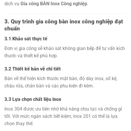
dịch vụ
Gia công BÀN Inox Công nghiệp
.
3. Quy trình gia công bàn inox công nghiệp đạt
chuẩn
3.1 Khảo sát thực tế
Đơn vị gia công sẽ khảo sát không gian bếp để tư vấn kích
thước và thiết kế phù hợp.
3.2 Thiết kế bản vẽ chi tiết
Bản vẽ thể hiện kích thước mặt bàn, độ dày inox, số kệ,
chậu rửa, chân bàn và các phụ kiện đi kèm.
3.3 Lựa chọn chất liệu inox
Inox 304 được ưu tiên nhờ khả năng chịu lực và chống gỉ
tốt. Với mức ngân sách tiết kiệm, inox 201 có thể là lựa
chọn thay thế.