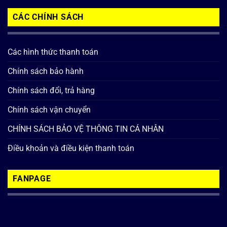
CÁC CHÍNH SÁCH
Các hình thức thanh toán
Chính sách bảo hành
Chính sách đổi, trả hàng
Chính sách vận chuyển
CHÍNH SÁCH BẢO VỆ THÔNG TIN CÁ NHÂN
Điều khoản và điều kiện thanh toán
FANPAGE