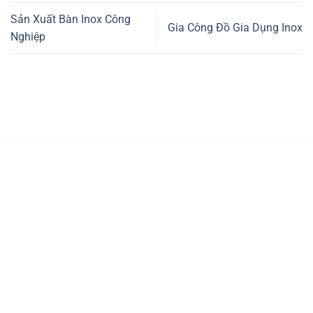
Sản Xuất Bàn Inox Công
Gia Công Đồ Gia Dụng Inox
Nghiệp