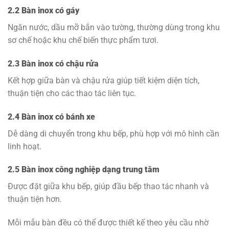
2.2 Bàn inox có gáy
Ngăn nước, dầu mỡ bắn vào tường, thường dùng trong khu
sơ chế hoặc khu chế biến thực phẩm tươi.
2.3 Bàn inox có chậu rửa
Kết hợp giữa bàn và chậu rửa giúp tiết kiệm diện tích,
thuận tiện cho các thao tác liên tục.
2.4 Bàn inox có bánh xe
Dễ dàng di chuyển trong khu bếp, phù hợp với mô hình cần
linh hoạt.
2.5 Bàn inox công nghiệp dạng trung tâm
Được đặt giữa khu bếp, giúp đầu bếp thao tác nhanh và
thuận tiện hơn.
Mỗi mẫu bàn đều có thể được thiết kế theo yêu cầu nhờ