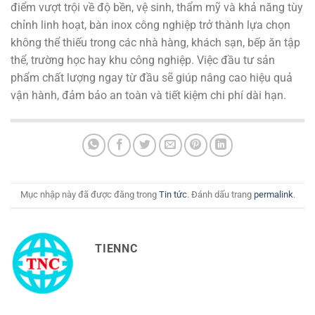
điểm vượt trội về độ bền, vệ sinh, thẩm mỹ và khả năng tùy
chỉnh linh hoạt, bàn inox công nghiệp trở thành lựa chọn
không thể thiếu trong các nhà hàng, khách sạn, bếp ăn tập
thể, trường học hay khu công nghiệp. Việc đầu tư sản
phẩm chất lượng ngay từ đầu sẽ giúp nâng cao hiệu quả
vận hành, đảm bảo an toàn và tiết kiệm chi phí dài hạn.
Mục nhập này đã được đăng trong
Tin tức
. Đánh dấu trang
permalink
.
TIENNC