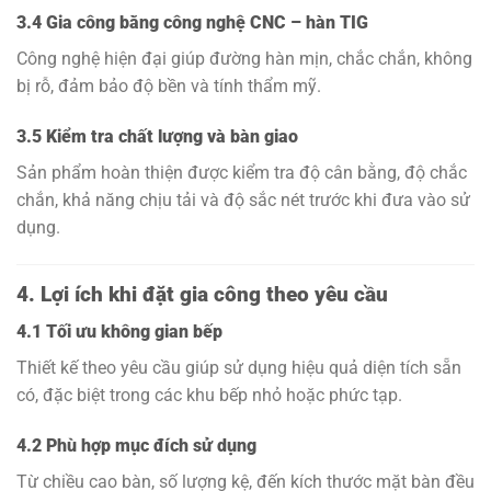
3.4 Gia công bằng công nghệ CNC – hàn TIG
Công nghệ hiện đại giúp đường hàn mịn, chắc chắn, không
bị rỗ, đảm bảo độ bền và tính thẩm mỹ.
3.5 Kiểm tra chất lượng và bàn giao
Sản phẩm hoàn thiện được kiểm tra độ cân bằng, độ chắc
chắn, khả năng chịu tải và độ sắc nét trước khi đưa vào sử
dụng.
4. Lợi ích khi đặt gia công theo yêu cầu
4.1 Tối ưu không gian bếp
Thiết kế theo yêu cầu giúp sử dụng hiệu quả diện tích sẵn
có, đặc biệt trong các khu bếp nhỏ hoặc phức tạp.
4.2 Phù hợp mục đích sử dụng
Từ chiều cao bàn, số lượng kệ, đến kích thước mặt bàn đều