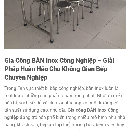
Gia Công BÀN Inox Công Nghiệp – Giải
Pháp Hoàn Hảo Cho Không Gian Bếp
Chuyên Nghiệp
Trong lĩnh vực thiết bị bếp công nghiệp, bàn inox luôn là
một trong những sản phẩm quan trọng nhất. Nhờ ưu điểm
bền bỉ, sạch sẽ, dễ vệ sinh và phù hợp với môi trường có
tần suất sử dụng cao, nhu cầu
Gia công BÀN Inox Công
nghiệp
đang trở nên phổ biến trong nhiều mô hình như nhà
hàng, khách sạn, bếp ăn tập thể, trường học, bệnh viện hay