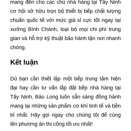
mang đến cho các chủ nhà hàng tại Tây Ninh
cơ hội sở hữu trọn bộ thiết bị bếp chất lượng
chuẩn quốc tế với mức giá sỉ cực tốt ngay tại
xưởng Bình Chánh, loại bỏ mọi chi phí trung
gian và hỗ trợ kỹ thuật bảo hành tận nơi nhanh
chóng.
Kết luận
Dù bạn cần thiết lập một bếp trung tâm hiện
đại hay cần tư vấn lắp đặt bếp nhà hàng tại
Tây Ninh, Bảo Long luôn sẵn sàng đồng hành
mang lại những sản phẩm cơ khí tinh tế và bền
bỉ nhất. Hãy gọi ngay cho chúng tôi để cùng
lên phương án thi công tối ưu nhất!