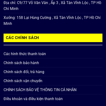
Địa chỉ: C9/77 Võ Văn Vân , Ấp 3 , Xã Tân Vĩnh Lộc , TP Hồ
Chí Minh
Xưởng: 158 Lại Hùng Cường , Xã Tân Vĩnh Lộc , TP Hồ Chí
Minh
CÁC CHÍNH SÁCH
Các hình thức thanh toán
Chính sách bảo hành
Chính sách đổi, trả hàng
Chính sách vận chuyển
CHÍNH SÁCH BẢO VỆ THÔNG TIN CÁ NHÂN
Điều khoản và điều kiện thanh toán