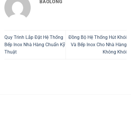
BAOLONG
Quy Trình Lắp Đặt Hệ Thống
Đồng Bộ Hệ Thống Hút Khói
Bếp Inox Nhà Hàng Chuẩn Kỹ
Và Bếp Inox Cho Nhà Hàng
Thuật
Không Khói