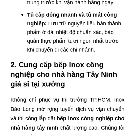
trùng trước khi vận hành hằng ngày.
Tủ cấp đông nhanh và tủ mát công
nghiệp:
Lưu trữ nguyên liệu bán thành
phẩm ở dải nhiệt độ chuẩn xác, bảo
quản thực phẩm tươi ngon nhất trước
khi chuyển đi các chi nhánh.
2. Cung cấp bếp inox công
nghiệp cho nhà hàng Tây Ninh
giá sỉ tại xưởng
Không chỉ phục vụ thị trường TP.HCM, Inox
Bảo Long mở rộng tuyến dịch vụ vận chuyển
và thi công lắp đặt
bếp inox công nghiệp cho
nhà hàng tây ninh
chất lượng cao. Chúng tôi