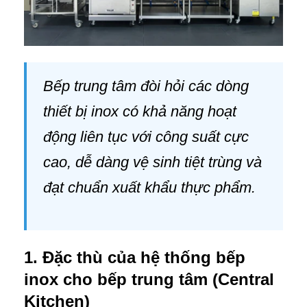
Bếp trung tâm đòi hỏi các dòng
thiết bị inox có khả năng hoạt
động liên tục với công suất cực
cao, dễ dàng vệ sinh tiệt trùng và
đạt chuẩn xuất khẩu thực phẩm.
1. Đặc thù của hệ thống bếp
inox cho bếp trung tâm (Central
Kitchen)