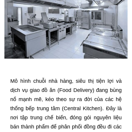
Mô hình chuỗi nhà hàng, siêu thị tiện lợi và
dịch vụ giao đồ ăn (Food Delivery) đang bùng
nổ mạnh mẽ, kéo theo sự ra đời của các hệ
thống bếp trung tâm (Central Kitchen). Đây là
nơi tập trung chế biến, đóng gói nguyên liệu
bán thành phẩm để phân phối đồng đều đi các