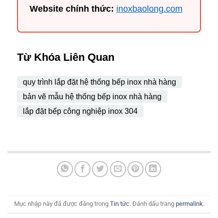
Website chính thức:
inoxbaolong.com
Từ Khóa Liên Quan
quy trình lắp đặt hệ thống bếp inox nhà hàng
bản vẽ mẫu hệ thống bếp inox nhà hàng
lắp đặt bếp công nghiệp inox 304
Mục nhập này đã được đăng trong
Tin tức
. Đánh dấu trang
permalink
.