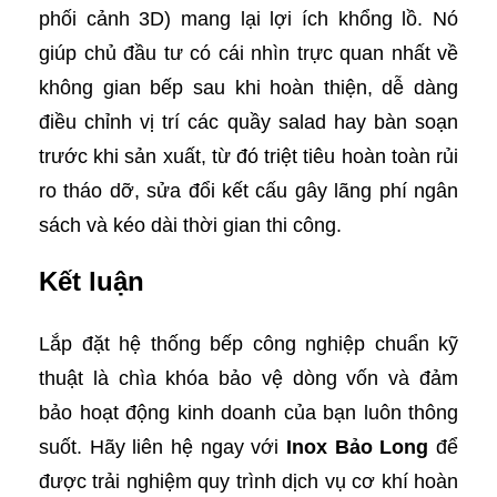
phối cảnh 3D) mang lại lợi ích khổng lồ. Nó
giúp chủ đầu tư có cái nhìn trực quan nhất về
không gian bếp sau khi hoàn thiện, dễ dàng
điều chỉnh vị trí các quầy salad hay bàn soạn
trước khi sản xuất, từ đó triệt tiêu hoàn toàn rủi
ro tháo dỡ, sửa đổi kết cấu gây lãng phí ngân
sách và kéo dài thời gian thi công.
Kết luận
Lắp đặt hệ thống bếp công nghiệp chuẩn kỹ
thuật là chìa khóa bảo vệ dòng vốn và đảm
bảo hoạt động kinh doanh của bạn luôn thông
suốt. Hãy liên hệ ngay với
Inox Bảo Long
để
được trải nghiệm quy trình dịch vụ cơ khí hoàn