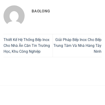
BAOLONG
Thiết Kế Hệ Thống Bếp Inox
Giải Pháp Bếp Inox Cho Bếp
Cho Nhà Ăn Căn Tin Trường
Trung Tâm Và Nhà Hàng Tây
Học, Khu Công Nghiệp
Ninh