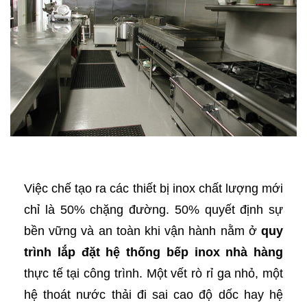
Việc chế tạo ra các thiết bị inox chất lượng mới
chỉ là 50% chặng đường. 50% quyết định sự
bền vững và an toàn khi vận hành nằm ở
quy
trình lắp đặt hệ thống bếp inox nhà hàng
thực tế tại công trình. Một vết rò rỉ ga nhỏ, một
hệ thoát nước thải đi sai cao độ dốc hay hệ