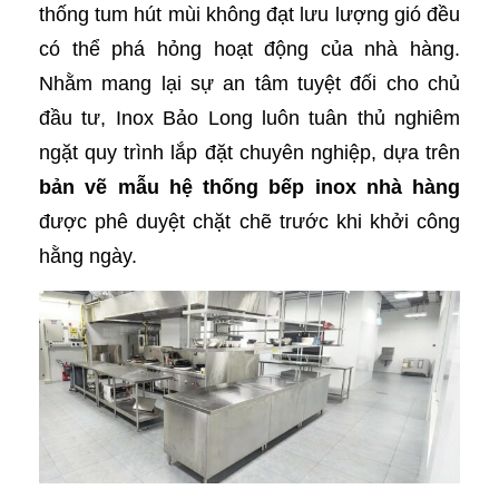
thống tum hút mùi không đạt lưu lượng gió đều
có thể phá hỏng hoạt động của nhà hàng.
Nhằm mang lại sự an tâm tuyệt đối cho chủ
đầu tư, Inox Bảo Long luôn tuân thủ nghiêm
ngặt quy trình lắp đặt chuyên nghiệp, dựa trên
bản vẽ mẫu hệ thống bếp inox nhà hàng
được phê duyệt chặt chẽ trước khi khởi công
hằng ngày.