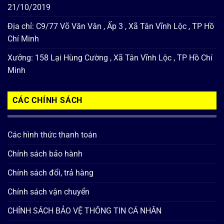
21/10/2019
Địa chỉ: C9/77 Võ Văn Vân , Ấp 3 , Xã Tân Vĩnh Lộc , TP Hồ
Chí Minh
Xưởng: 158 Lại Hùng Cường , Xã Tân Vĩnh Lộc , TP Hồ Chí
Minh
CÁC CHÍNH SÁCH
Các hình thức thanh toán
Chính sách bảo hành
Chính sách đổi, trả hàng
Chính sách vận chuyển
CHÍNH SÁCH BẢO VỆ THÔNG TIN CÁ NHÂN