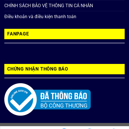
CHÍNH SÁCH BẢO VỆ THÔNG TIN CÁ NHÂN
Điều khoản và điều kiện thanh toán
FANPAGE
CHỨNG NHẬN THÔNG BÁO