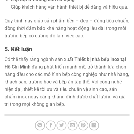
Giúp khách hàng vận hành thiết bị dễ dàng và hiệu quả.
Quy trình này giúp sản phẩm bền – đẹp – đúng tiêu chuẩn,
đồng thời đảm bảo khả năng hoạt động lâu dài trong môi
trường bếp có cường độ làm việc cao.
5. Kết luận
Có thể thấy rằng ngành sản xuất
Thiết bị nhà bếp inox tại
Hồ Chí Minh
đang phát triển mạnh mẽ, trở thành lựa chọn
hàng đầu cho các mô hình bếp công nghiệp như nhà hàng,
khách sạn, trường học và bếp ăn tập thể. Với công nghệ
hiện đại, thiết kế tối ưu và tiêu chuẩn vệ sinh cao, sản
phẩm inox ngày càng khẳng định được chất lượng và giá
trị trong mọi không gian bếp.