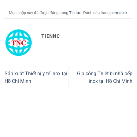
Mục nhập này đã được đăng trong
Tin tức
. Đánh dấu trang
permalink
.
TIENNC
Sản xuất Thiết bị y tế inox tại
Gia công Thiết bị nhà bếp
Hồ Chí Minh
inox tại Hồ Chí Minh