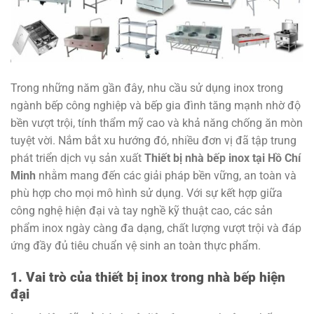
Trong những năm gần đây, nhu cầu sử dụng inox trong
ngành bếp công nghiệp và bếp gia đình tăng mạnh nhờ độ
bền vượt trội, tính thẩm mỹ cao và khả năng chống ăn mòn
tuyệt vời. Nắm bắt xu hướng đó, nhiều đơn vị đã tập trung
phát triển dịch vụ sản xuất
Thiết bị nhà bếp inox tại Hồ Chí
Minh
nhằm mang đến các giải pháp bền vững, an toàn và
phù hợp cho mọi mô hình sử dụng. Với sự kết hợp giữa
công nghệ hiện đại và tay nghề kỹ thuật cao, các sản
phẩm inox ngày càng đa dạng, chất lượng vượt trội và đáp
ứng đầy đủ tiêu chuẩn vệ sinh an toàn thực phẩm.
1. Vai trò của thiết bị inox trong nhà bếp hiện
đại