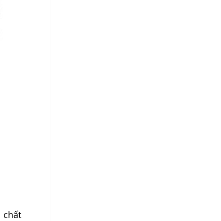
i chất