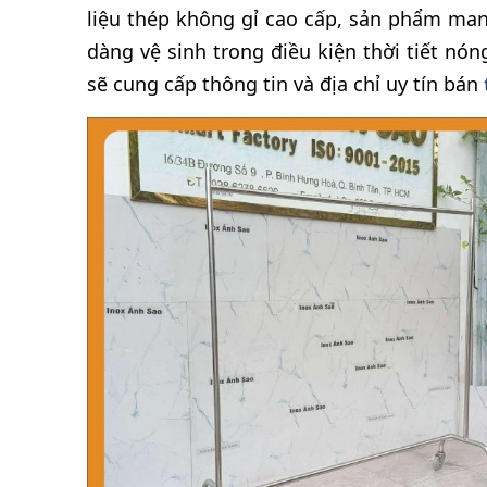
liệu thép không gỉ cao cấp, sản phẩm man
dàng vệ sinh trong điều kiện thời tiết nó
sẽ cung cấp thông tin và địa chỉ uy tín bán