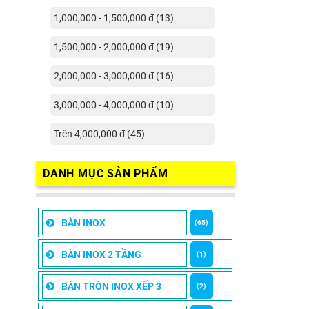
1,000,000 - 1,500,000 đ (13)
1,500,000 - 2,000,000 đ (19)
2,000,000 - 3,000,000 đ (16)
3,000,000 - 4,000,000 đ (10)
Trên 4,000,000 đ (45)
DANH MỤC SẢN PHẨM
BÀN INOX
(65)
BÀN INOX 2 TẦNG
(1)
BÀN TRÒN INOX XẾP 3
(2)