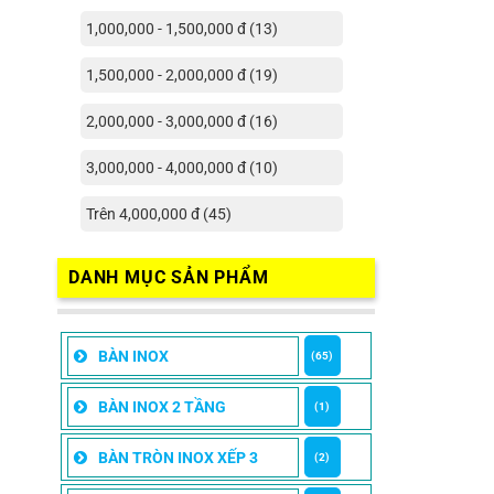
1,000,000 - 1,500,000 đ (13)
1,500,000 - 2,000,000 đ (19)
2,000,000 - 3,000,000 đ (16)
3,000,000 - 4,000,000 đ (10)
Trên 4,000,000 đ (45)
DANH MỤC SẢN PHẨM
BÀN INOX
(65)
BÀN INOX 2 TẦNG
(1)
BÀN TRÒN INOX XẾP 3
(2)