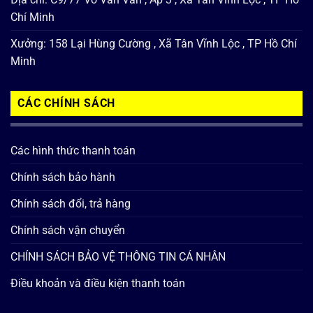
Chí Minh
Xưởng: 158 Lại Hùng Cường , Xã Tân Vĩnh Lộc , TP Hồ Chí
Minh
CÁC CHÍNH SÁCH
Các hình thức thanh toán
Chính sách bảo hành
Chính sách đổi, trả hàng
Chính sách vận chuyển
CHÍNH SÁCH BẢO VỆ THÔNG TIN CÁ NHÂN
Điều khoản và điều kiện thanh toán