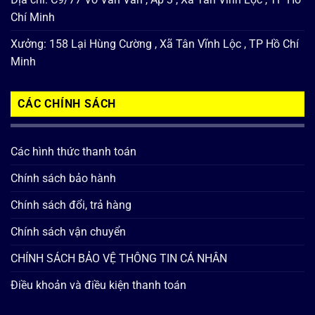
Chí Minh
Xưởng: 158 Lại Hùng Cường , Xã Tân Vĩnh Lộc , TP Hồ Chí
Minh
CÁC CHÍNH SÁCH
Các hình thức thanh toán
Chính sách bảo hành
Chính sách đổi, trả hàng
Chính sách vận chuyển
CHÍNH SÁCH BẢO VỆ THÔNG TIN CÁ NHÂN
Điều khoản và điều kiện thanh toán