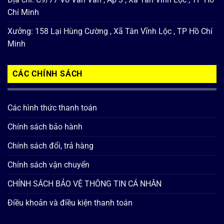
Chí Minh
Xưởng: 158 Lại Hùng Cường , Xã Tân Vĩnh Lộc , TP Hồ Chí
Minh
CÁC CHÍNH SÁCH
Các hình thức thanh toán
Chính sách bảo hành
Chính sách đổi, trả hàng
Chính sách vận chuyển
CHÍNH SÁCH BẢO VỆ THÔNG TIN CÁ NHÂN
Điều khoản và điều kiện thanh toán