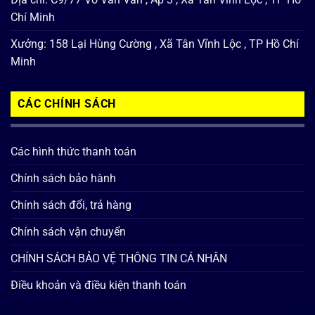
Chí Minh
Xưởng: 158 Lại Hùng Cường , Xã Tân Vĩnh Lộc , TP Hồ Chí
Minh
CÁC CHÍNH SÁCH
Các hình thức thanh toán
Chính sách bảo hành
Chính sách đổi, trả hàng
Chính sách vận chuyển
CHÍNH SÁCH BẢO VỆ THÔNG TIN CÁ NHÂN
Điều khoản và điều kiện thanh toán