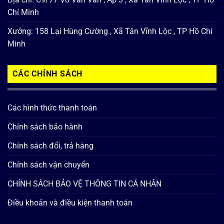
Chí Minh
Xưởng: 158 Lại Hùng Cường , Xã Tân Vĩnh Lộc , TP Hồ Chí
Minh
CÁC CHÍNH SÁCH
Các hình thức thanh toán
Chính sách bảo hành
Chính sách đổi, trả hàng
Chính sách vận chuyển
CHÍNH SÁCH BẢO VỆ THÔNG TIN CÁ NHÂN
Điều khoản và điều kiện thanh toán