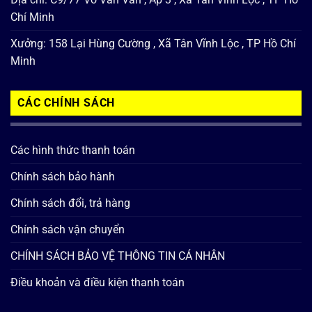
Chí Minh
Xưởng: 158 Lại Hùng Cường , Xã Tân Vĩnh Lộc , TP Hồ Chí
Minh
CÁC CHÍNH SÁCH
Các hình thức thanh toán
Chính sách bảo hành
Chính sách đổi, trả hàng
Chính sách vận chuyển
CHÍNH SÁCH BẢO VỆ THÔNG TIN CÁ NHÂN
Điều khoản và điều kiện thanh toán