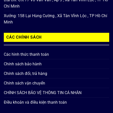
Chí Minh
Xưởng: 158 Lại Hùng Cường , Xã Tân Vĩnh Lộc , TP Hồ Chí
Minh
CÁC CHÍNH SÁCH
Các hình thức thanh toán
Chính sách bảo hành
Chính sách đổi, trả hàng
Chính sách vận chuyển
CHÍNH SÁCH BẢO VỆ THÔNG TIN CÁ NHÂN
Điều khoản và điều kiện thanh toán