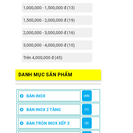
1,000,000 - 1,500,000 đ (13)
1,500,000 - 2,000,000 đ (19)
2,000,000 - 3,000,000 đ (16)
3,000,000 - 4,000,000 đ (10)
Trên 4,000,000 đ (45)
DANH MỤC SẢN PHẨM
BÀN INOX
(65)
BÀN INOX 2 TẦNG
(1)
BÀN TRÒN INOX XẾP 3
(2)