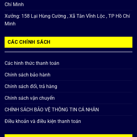
Chí Minh
Xưởng: 158 Lại Hùng Cường , Xã Tân Vĩnh Lộc , TP Hồ Chí
Minh
CÁC CHÍNH SÁCH
Các hình thức thanh toán
Chính sách bảo hành
Chính sách đổi, trả hàng
Chính sách vận chuyển
CHÍNH SÁCH BẢO VỆ THÔNG TIN CÁ NHÂN
Điều khoản và điều kiện thanh toán