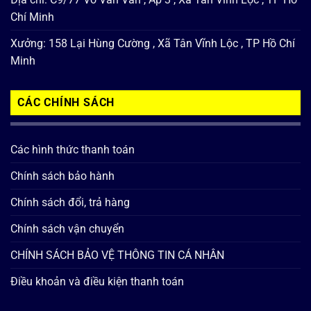
Chí Minh
Xưởng: 158 Lại Hùng Cường , Xã Tân Vĩnh Lộc , TP Hồ Chí
Minh
CÁC CHÍNH SÁCH
Các hình thức thanh toán
Chính sách bảo hành
Chính sách đổi, trả hàng
Chính sách vận chuyển
CHÍNH SÁCH BẢO VỆ THÔNG TIN CÁ NHÂN
Điều khoản và điều kiện thanh toán