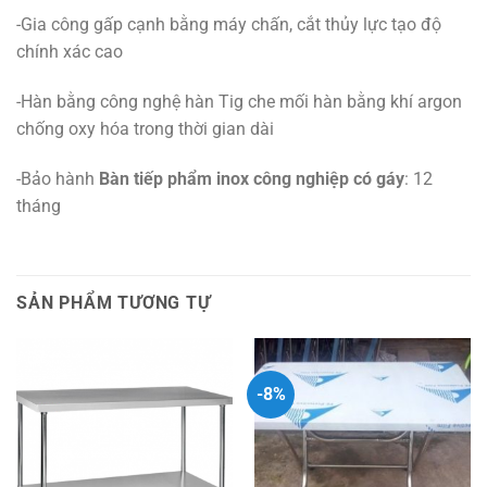
-Gia công gấp cạnh bằng máy chấn, cắt thủy lực tạo độ
chính xác cao
-Hàn bằng công nghệ hàn Tig che mối hàn bằng khí argon
chống oxy hóa trong thời gian dài
-Bảo hành
Bàn tiếp phẩm inox công nghiệp có gáy
: 12
tháng
SẢN PHẨM TƯƠNG TỰ
-8%