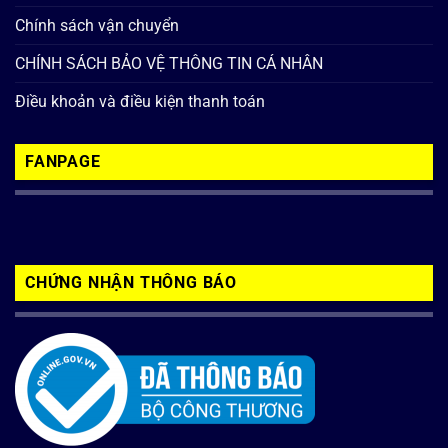
Chính sách vận chuyển
CHÍNH SÁCH BẢO VỆ THÔNG TIN CÁ NHÂN
Điều khoản và điều kiện thanh toán
FANPAGE
CHỨNG NHẬN THÔNG BÁO