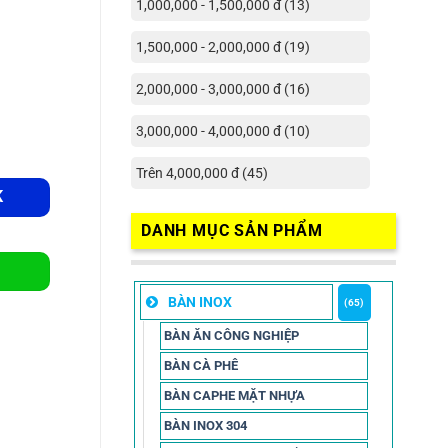
1,000,000 - 1,500,000 đ (13)
1,500,000 - 2,000,000 đ (19)
2,000,000 - 3,000,000 đ (16)
3,000,000 - 4,000,000 đ (10)
Trên 4,000,000 đ (45)
K
DANH MỤC SẢN PHẨM
BÀN INOX
(65)
BÀN ĂN CÔNG NGHIỆP
BÀN CÀ PHÊ
BÀN CAPHE MẶT NHỰA
BÀN INOX 304