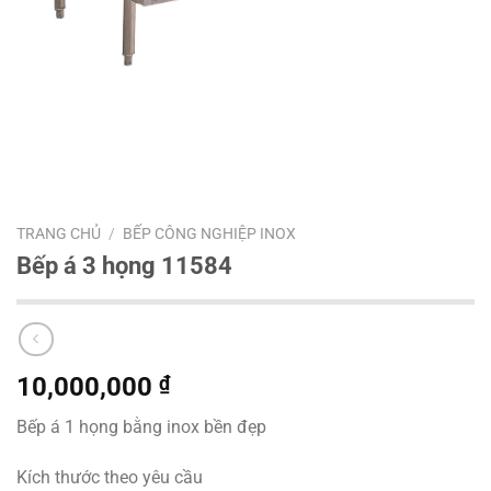
TRANG CHỦ
/
BẾP CÔNG NGHIỆP INOX
Bếp á 3 họng 11584
10,000,000
₫
Bếp á 1 họng bằng inox bền đẹp
Kích thước theo yêu cầu