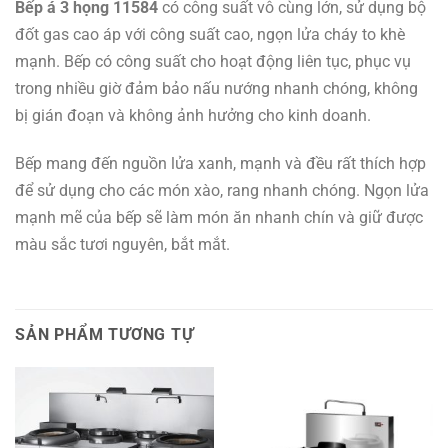
Bếp á 3 họng 11584
có công suất vô cùng lớn, sử dụng bộ
đốt gas cao áp với công suất cao, ngọn lửa cháy to khè
mạnh. Bếp có công suất cho hoạt động liên tục, phục vụ
trong nhiều giờ đảm bảo nấu nướng nhanh chóng, không
bị gián đoạn và không ảnh hưởng cho kinh doanh.
Bếp mang đến nguồn lửa xanh, mạnh và đều rất thích hợp
để sử dụng cho các món xào, rang nhanh chóng. Ngọn lửa
mạnh mẽ của bếp sẽ làm món ăn nhanh chín và giữ được
màu sắc tươi nguyên, bắt mắt.
SẢN PHẨM TƯƠNG TỰ