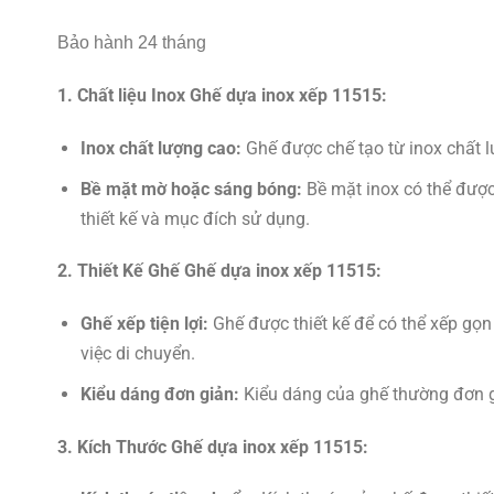
Bảo hành 24 tháng
1. Chất liệu Inox Ghế dựa inox xếp 11515:
Inox chất lượng cao:
Ghế được chế tạo từ inox chất l
Bề mặt mờ hoặc sáng bóng:
Bề mặt inox có thể được 
thiết kế và mục đích sử dụng.
2. Thiết Kế Ghế Ghế dựa inox xếp 11515:
Ghế xếp tiện lợi:
Ghế được thiết kế để có thể xếp gọn 
việc di chuyển.
Kiểu dáng đơn giản:
Kiểu dáng của ghế thường đơn gi
3. Kích Thước Ghế dựa inox xếp 11515: