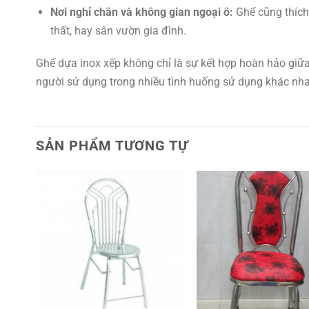
Nơi nghỉ chân và không gian ngoại ô:
Ghế cũng thích
thất, hay sân vườn gia đình.
Ghế dựa inox xếp không chỉ là sự kết hợp hoàn hảo giữa 
người sử dụng trong nhiều tình huống sử dụng khác nh
SẢN PHẨM TƯƠNG TỰ