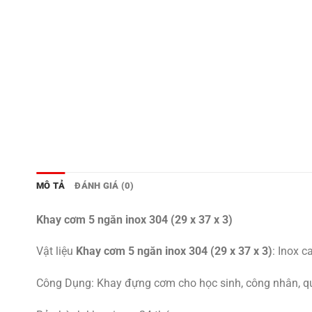
MÔ TẢ
ĐÁNH GIÁ (0)
Khay cơm 5 ngăn inox 304 (29 x 37 x 3)
Vật liệu
Khay cơm 5 ngăn inox 304 (29 x 37 x 3)
: Inox c
Công Dụng: Khay đựng cơm cho học sinh, công nhân, q