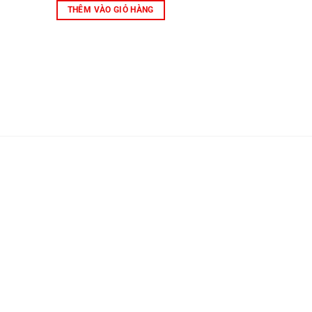
THÊM VÀO GIỎ HÀNG