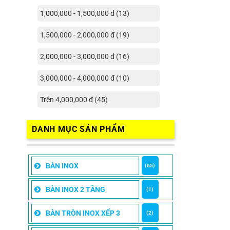
1,000,000 - 1,500,000 đ (13)
1,500,000 - 2,000,000 đ (19)
2,000,000 - 3,000,000 đ (16)
3,000,000 - 4,000,000 đ (10)
Trên 4,000,000 đ (45)
DANH MỤC SẢN PHẨM
BÀN INOX
(65)
BÀN INOX 2 TẦNG
(1)
BÀN TRÒN INOX XẾP 3
(2)