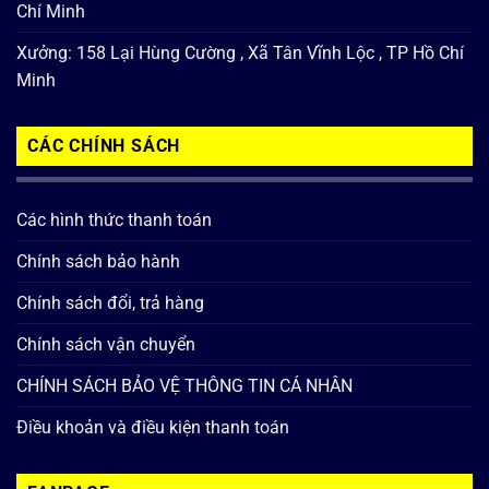
Chí Minh
Xưởng: 158 Lại Hùng Cường , Xã Tân Vĩnh Lộc , TP Hồ Chí
Minh
CÁC CHÍNH SÁCH
Các hình thức thanh toán
Chính sách bảo hành
Chính sách đổi, trả hàng
Chính sách vận chuyển
CHÍNH SÁCH BẢO VỆ THÔNG TIN CÁ NHÂN
Điều khoản và điều kiện thanh toán