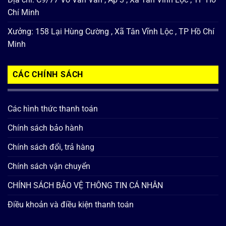
Chí Minh
Xưởng: 158 Lại Hùng Cường , Xã Tân Vĩnh Lộc , TP Hồ Chí
Minh
CÁC CHÍNH SÁCH
Các hình thức thanh toán
Chính sách bảo hành
Chính sách đổi, trả hàng
Chính sách vận chuyển
CHÍNH SÁCH BẢO VỆ THÔNG TIN CÁ NHÂN
Điều khoản và điều kiện thanh toán