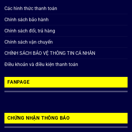
Các hình thức thanh toán
Chính sách bảo hành
Chính sách đổi, trả hàng
Chính sách vận chuyển
CHÍNH SÁCH BẢO VỆ THÔNG TIN CÁ NHÂN
Điều khoản và điều kiện thanh toán
FANPAGE
CHỨNG NHẬN THÔNG BÁO