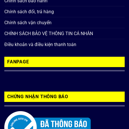
Chính sách bảo hành
Chính sách đổi, trả hàng
Chính sách vận chuyển
CHÍNH SÁCH BẢO VỆ THÔNG TIN CÁ NHÂN
Điều khoản và điều kiện thanh toán
FANPAGE
CHỨNG NHẬN THÔNG BÁO